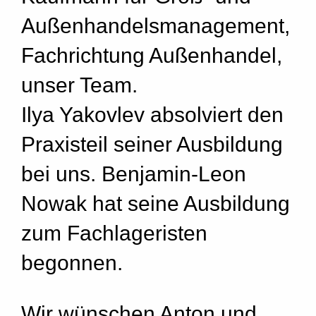
Außenhandelsmanagement,
Fachrichtung Außenhandel,
unser Team.
Ilya Yakovlev absolviert den
Praxisteil seiner Ausbildung
bei uns. Benjamin-Leon
Nowak hat seine Ausbildung
zum Fachlageristen
begonnen.
Wir wünschen Anton und