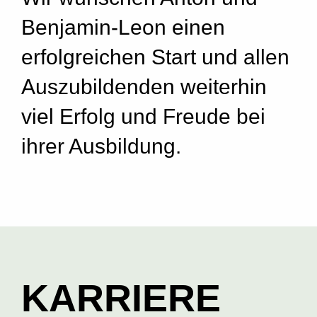
Benjamin-Leon einen
erfolgreichen Start und allen
Auszubildenden weiterhin
viel Erfolg und Freude bei
ihrer Ausbildung.
KARRIERE