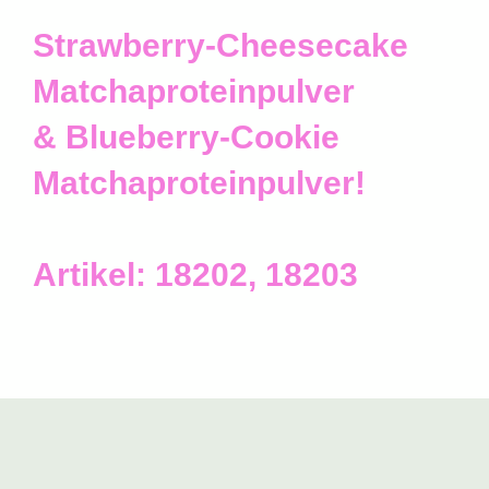
Strawberry-Cheesecake
Matchaproteinpulver
& Blueberry-Cookie
Matchaproteinpulver!
Artikel: 18202, 18203