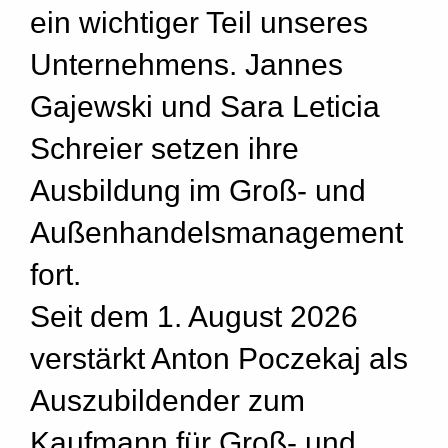
ein wichtiger Teil unseres
Unternehmens. Jannes
Gajewski und Sara Leticia
Schreier setzen ihre
Ausbildung im Groß- und
Außenhandelsmanagement
fort.
Seit dem 1. August 2026
verstärkt Anton Poczekaj als
Auszubildender zum
Kaufmann für Groß- und