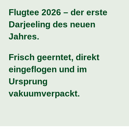
Flugtee 2026 – der erste
Darjeeling des neuen
Jahres
.
Frisch geerntet, direkt
eingeflogen und im
Ursprung
vakuumverpackt.