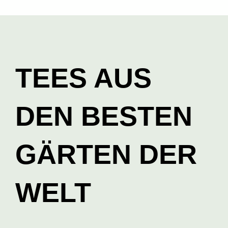
TEES AUS
DEN BESTEN
GÄRTEN DER
WELT