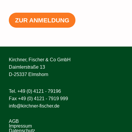
ZUR ANMELDUNG
Kirchner, Fischer & Co GmbH
Daimlerstraße 13
D-25337 Elmshorn
Tel.
+49 (0) 4121 - 79196
Fax +49 (0) 4121 - 7919 999
info@kirchner-fischer.de
AGB
Impressum
Datenschutz