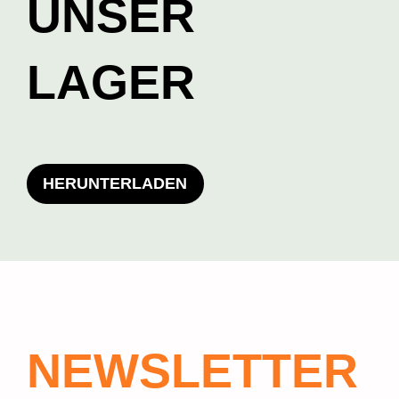
UNSER
LAGER
HERUNTERLADEN
NEWSLETTER