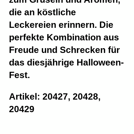
die an köstliche
Leckereien erinnern. Die
perfekte Kombination aus
Freude und Schrecken für
das diesjährige Halloween-
Fest.
Artikel: 20427, 20428,
20429