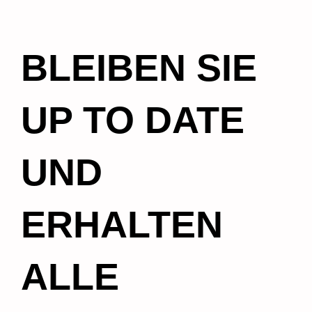
BLEIBEN SIE
UP TO DATE
UND
ERHALTEN
ALLE