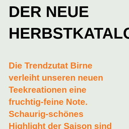
DER NEUE
HERBSTKATAL
Die Trendzutat Birne
verleiht unseren neuen
Teekreationen eine
fruchtig-feine Note.
Schaurig-schönes
Highlight der Saison sind