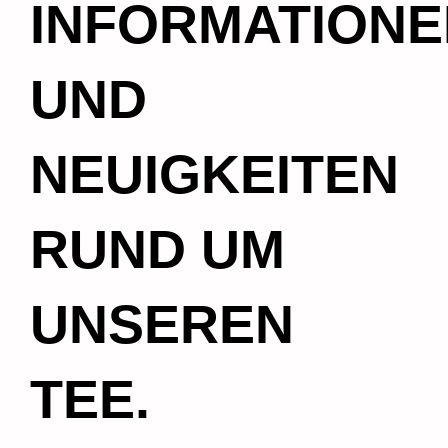
INFORMATIONE
UND
NEUIGKEITEN
RUND UM
UNSEREN
TEE.