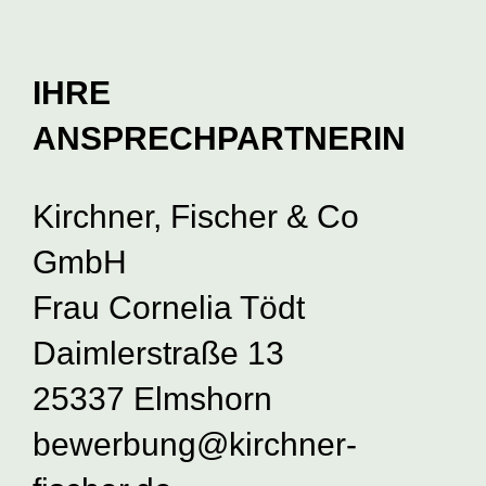
IHRE
ANSPRECHPARTNERIN
Kirchner, Fischer & Co
GmbH
Frau Cornelia Tödt
Daimlerstraße 13
25337 Elmshorn
bewerbung@kirchner-