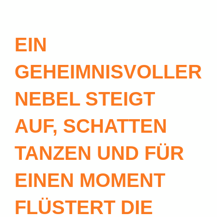
EIN
GEHEIMNISVOLLER
NEBEL STEIGT
AUF, SCHATTEN
TANZEN UND FÜR
EINEN MOMENT
FLÜSTERT DIE