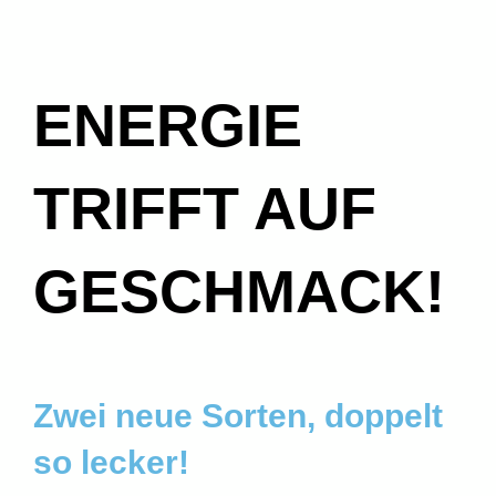
ENERGIE
TRIFFT AUF
GESCHMACK!
Zwei neue Sorten, doppelt
so lecker!