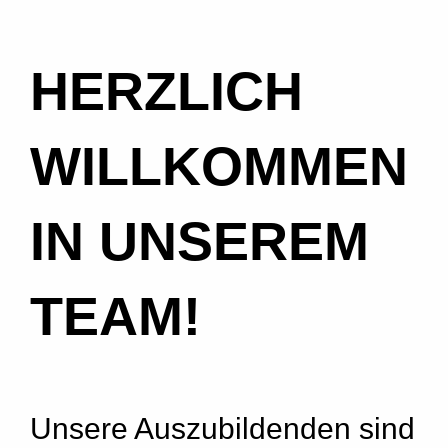
HERZLICH
WILLKOMMEN
IN UNSEREM
TEAM!
Unsere Auszubildenden sind