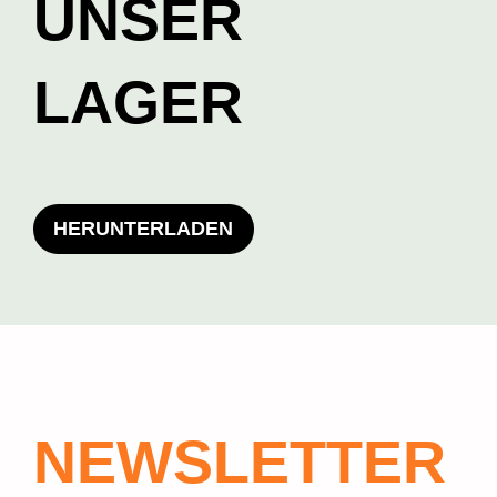
UNSER
LAGER
HERUNTERLADEN
NEWSLETTER