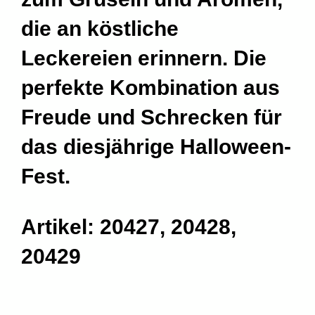
die an köstliche
Leckereien erinnern. Die
perfekte Kombination aus
Freude und Schrecken für
das diesjährige Halloween-
Fest.
Artikel: 20427, 20428,
20429