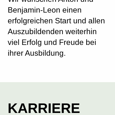
Benjamin-Leon einen
erfolgreichen Start und allen
Auszubildenden weiterhin
viel Erfolg und Freude bei
ihrer Ausbildung.
KARRIERE