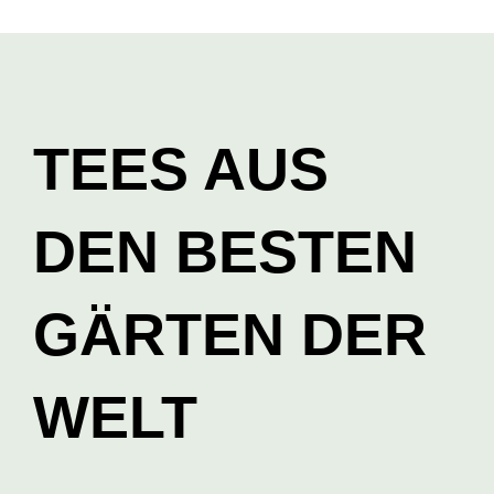
TEES AUS
DEN BESTEN
GÄRTEN DER
WELT