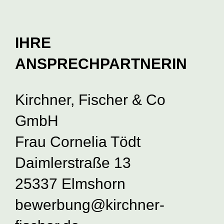
IHRE
ANSPRECHPARTNERIN
Kirchner, Fischer & Co
GmbH
Frau Cornelia Tödt
Daimlerstraße 13
25337 Elmshorn
bewerbung@kirchner-