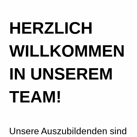
HERZLICH
WILLKOMMEN
IN UNSEREM
TEAM!
Unsere Auszubildenden sind