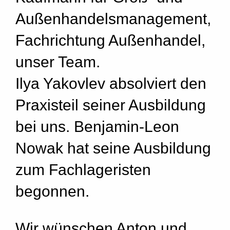
Außenhandelsmanagement,
Fachrichtung Außenhandel,
unser Team.
Ilya Yakovlev absolviert den
Praxisteil seiner Ausbildung
bei uns. Benjamin-Leon
Nowak hat seine Ausbildung
zum Fachlageristen
begonnen.
Wir wünschen Anton und