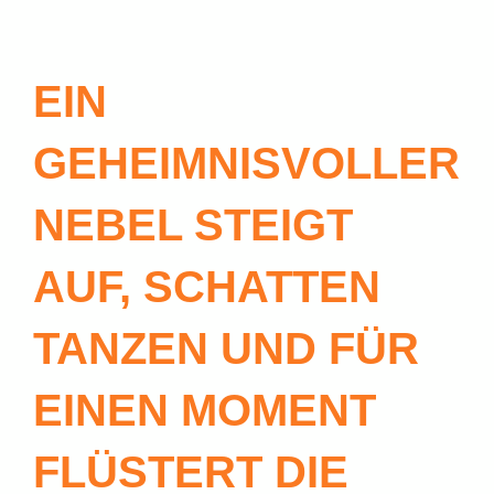
EIN
GEHEIMNISVOLLER
NEBEL STEIGT
AUF, SCHATTEN
TANZEN UND FÜR
EINEN MOMENT
FLÜSTERT DIE