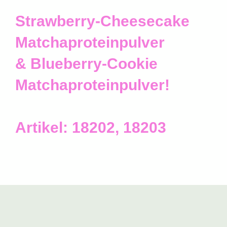
Strawberry-Cheesecake
Matchaproteinpulver
& Blueberry-Cookie
Matchaproteinpulver!
Artikel: 18202, 18203