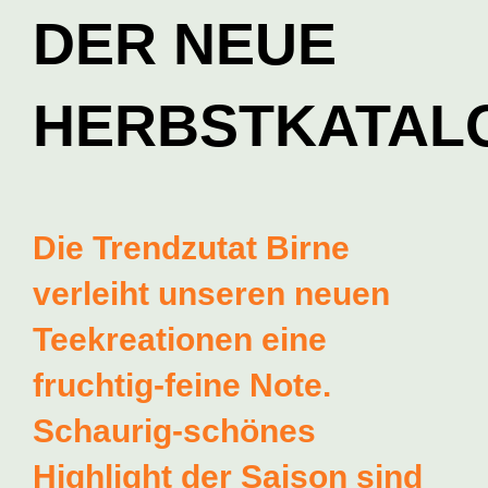
DER NEUE
HERBSTKATAL
Die Trendzutat Birne
verleiht unseren neuen
Teekreationen eine
fruchtig-feine Note.
Schaurig-schönes
Highlight der Saison sind