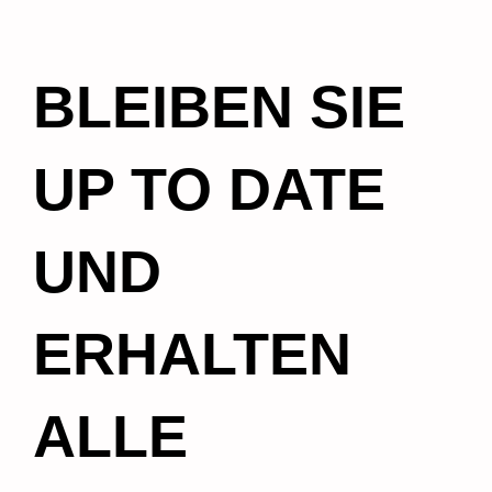
BLEIBEN SIE
UP TO DATE
UND
ERHALTEN
ALLE