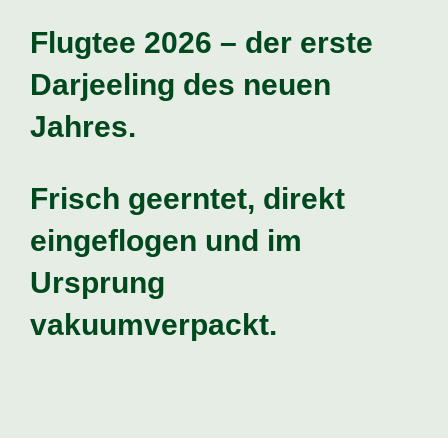
Flugtee 2026 – der erste
Darjeeling des neuen
Jahres
.
Frisch geerntet, direkt
eingeflogen und im
Ursprung
vakuumverpackt.