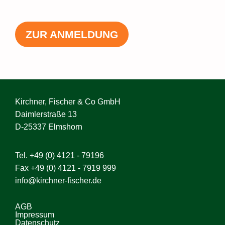
ZUR ANMELDUNG
Kirchner, Fischer & Co GmbH
Daimlerstraße 13
D-25337 Elmshorn
Tel.
+49 (0) 4121 - 79196
Fax +49 (0) 4121 - 7919 999
info@kirchner-fischer.de
AGB
Impressum
Datenschutz