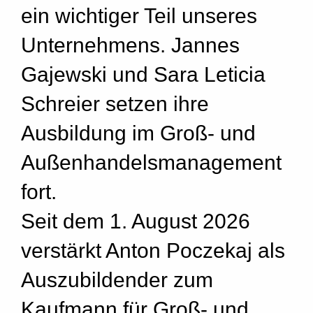
ein wichtiger Teil unseres
Unternehmens. Jannes
Gajewski und Sara Leticia
Schreier setzen ihre
Ausbildung im Groß- und
Außenhandelsmanagement
fort.
Seit dem 1. August 2026
verstärkt Anton Poczekaj als
Auszubildender zum
Kaufmann für Groß- und