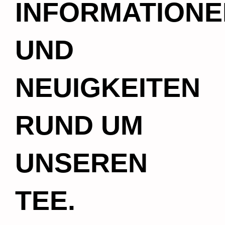
INFORMATIONE
UND
NEUIGKEITEN
RUND UM
UNSEREN
TEE.