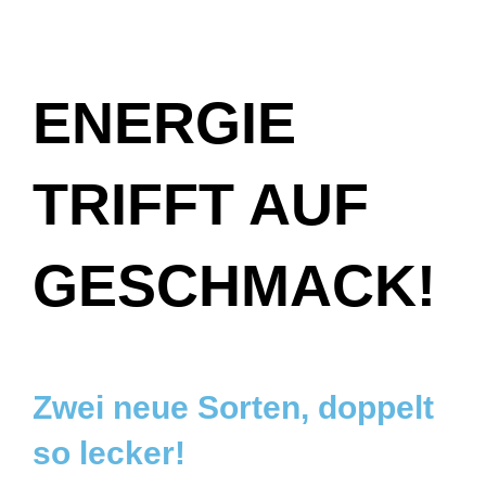
ENERGIE
TRIFFT AUF
GESCHMACK!
Zwei neue Sorten, doppelt
so lecker!