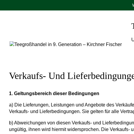
W
U
Verkaufs- Und Lieferbedingung
1. Geltungsbereich dieser Bedingungen
a) Die Lieferungen, Leistungen und Angebote des Verkäufe
Verkaufs- und Lieferbedingungen. Sie gelten für alle Vert
b) Abweichungen von diesen Verkaufs- und Lieferbedingung
ungültig, ihnen wird hiermit widersprochen. Die Verkaufs