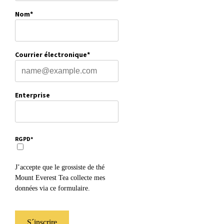
Nom*
Courrier électronique*
Enterprise
RGPD*
J’accepte que le grossiste de thé
Mount Everest Tea collecte mes
données via ce formulaire.
S´inscrire