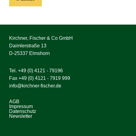
Kirchner, Fischer & Co GmbH
Daimlerstraße 13
D-25337 Elmshorn
Tel.
+49 (0) 4121 - 79196
Fax +49 (0) 4121 - 7919 999
info@kirchner-fischer.de
AGB
Impressum
Datenschutz
Newsletter