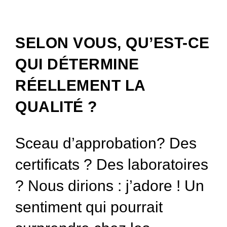
SELON VOUS, QU’EST-CE
QUI DÉTERMINE
RÉELLEMENT LA
QUALITÉ ?
Sceau d’approbation? Des
certificats ? Des laboratoires
? Nous dirions : j’adore ! Un
sentiment qui pourrait