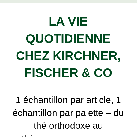
LA VIE
QUOTIDIENNE
CHEZ KIRCHNER,
FISCHER & CO
1 échantillon par article, 1
échantillon par palette – du
thé orthodoxe au