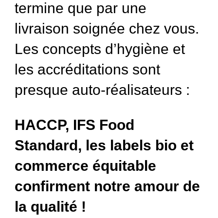
termine que par une
livraison soignée chez vous.
Les concepts d’hygiène et
les accréditations sont
presque auto-réalisateurs :
HACCP, IFS Food
Standard, les labels bio et
commerce équitable
confirment notre amour de
la qualité !