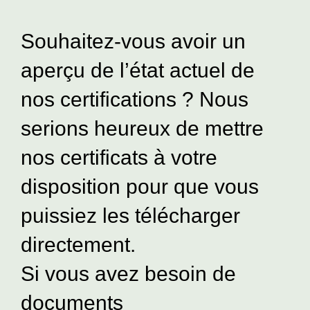
Souhaitez-vous avoir un
aperçu de l’état actuel de
nos certifications ? Nous
serions heureux de mettre
nos certificats à votre
disposition pour que vous
puissiez les télécharger
directement.
Si vous avez besoin de
documents