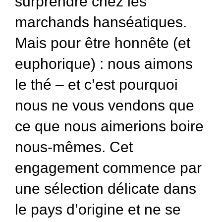
surprendre chez les
marchands hanséatiques.
Mais pour être honnête (et
euphorique) : nous aimons
le thé – et c’est pourquoi
nous ne vous vendons que
ce que nous aimerions boire
nous-mêmes. Cet
engagement commence par
une sélection délicate dans
le pays d’origine et ne se