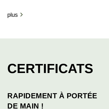
plus
CERTIFICATS
RAPIDEMENT À PORTÉE
DE MAIN !