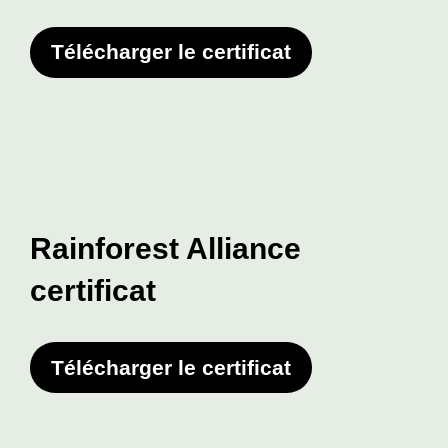
Télécharger le certificat
Rainforest Alliance
certificat
Télécharger le certificat