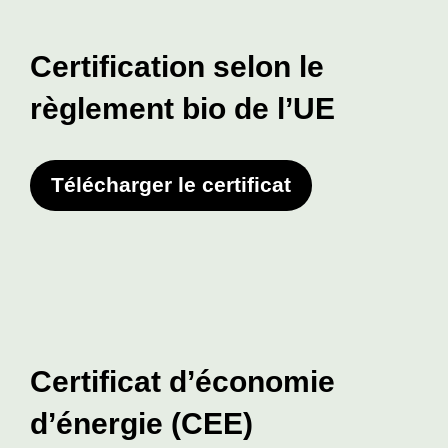
Certification selon le
règlement bio de l’UE
Télécharger le certificat
Certificat d’économie
d’énergie (CEE)