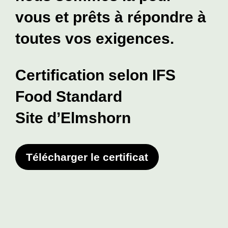
vous et prêts à répondre à
toutes vos exigences.
Certification selon IFS
Food Standard
Site d’Elmshorn
Télécharger le certificat