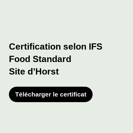
Certification selon IFS
Food Standard
Site d’Horst
Télécharger le certificat