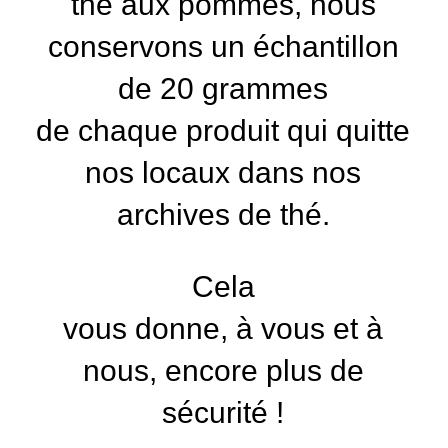
thé aux pommes, nous
conservons un échantillon
de 20 grammes
de chaque produit qui quitte
nos locaux dans nos
archives de thé.
Cela
vous donne, à vous et à
nous, encore plus de
sécurité !