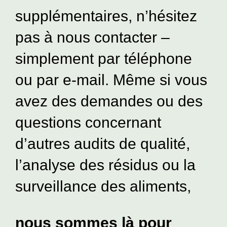
supplémentaires, n’hésitez
pas à nous contacter –
simplement par téléphone
ou par e-mail. Même si vous
avez des demandes ou des
questions concernant
d’autres audits de qualité,
l’analyse des résidus ou la
surveillance des aliments,
nous sommes là pour